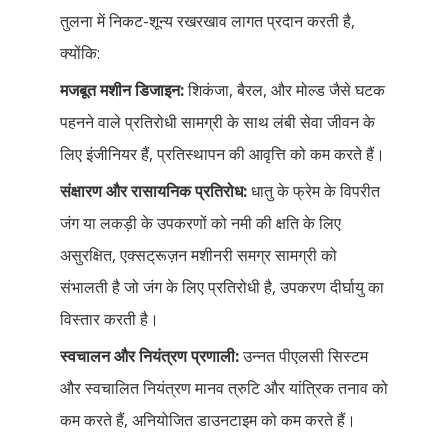
तुलना में निकट-शून्य रखरखाव लागत प्रदान करती है,
क्योंकि:
मजबूत मशीन डिजाइन:
शिकंजा, बैरल, और मोल्ड जैसे घटक
पहनने वाले प्रतिरोधी सामग्री के साथ लंबी सेवा जीवन के
लिए इंजीनियर हैं, प्रतिस्थापन की आवृत्ति को कम करते हैं।
संक्षारण और रासायनिक प्रतिरोध:
धातु के फ्रेम के विपरीत
जंग या लकड़ी के उपकरणों को नमी की क्षति के लिए
असुरक्षित, एक्सट्रूज़न मशीनरी समग्र सामग्री को
संभालती है जो जंग के लिए प्रतिरोधी है, उपकरण दीर्घायु का
विस्तार करती है।
स्वचालन और नियंत्रण प्रणाली:
उन्नत पीएलसी सिस्टम
और स्वचालित नियंत्रण मानव त्रुटि और यांत्रिक तनाव को
कम करते हैं, अनियोजित डाउनटाइम को कम करते हैं।