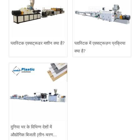
प्लास्टिक एक्सट्रूडर मशीन क्या है?
प्लास्टिक में एक्सट्रूज़न प्रक्रिया
क्या है?
दुनिया भर के विभिन्न देशों में
औद्योगिक बिजली (तीन-चरण