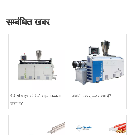
सम्बंधित खबर
पीवीसी पाइप को कैसे बाहर निकाला
पीवीसी एक्सट्रूडर क्या है?
जाता है?