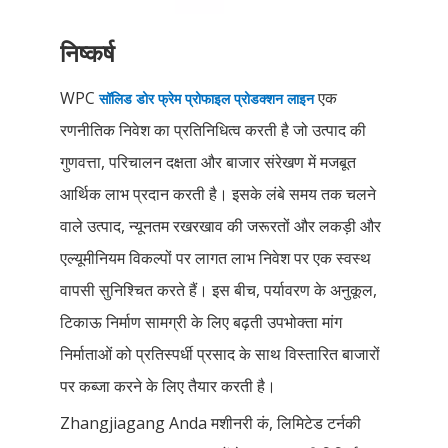
निष्कर्ष
WPC
एक
सॉलिड डोर फ्रेम प्रोफाइल प्रोडक्शन लाइन
रणनीतिक निवेश का प्रतिनिधित्व करती है जो उत्पाद की
गुणवत्ता, परिचालन दक्षता और बाजार संरेखण में मजबूत
आर्थिक लाभ प्रदान करती है। इसके लंबे समय तक चलने
वाले उत्पाद, न्यूनतम रखरखाव की जरूरतों और लकड़ी और
एल्यूमीनियम विकल्पों पर लागत लाभ निवेश पर एक स्वस्थ
वापसी सुनिश्चित करते हैं। इस बीच, पर्यावरण के अनुकूल,
टिकाऊ निर्माण सामग्री के लिए बढ़ती उपभोक्ता मांग
निर्माताओं को प्रतिस्पर्धी प्रसाद के साथ विस्तारित बाजारों
पर कब्जा करने के लिए तैयार करती है।
Zhangjiagang Anda मशीनरी कं, लिमिटेड टर्नकी