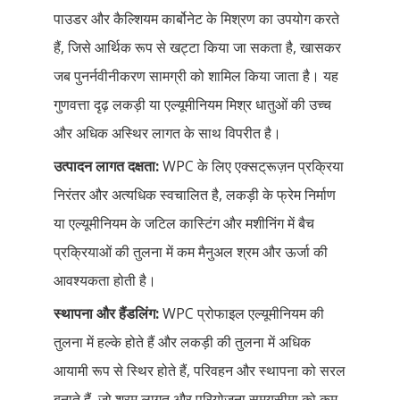
पाउडर और कैल्शियम कार्बोनेट के मिश्रण का उपयोग करते
हैं, जिसे आर्थिक रूप से खट्टा किया जा सकता है, खासकर
जब पुनर्नवीनीकरण सामग्री को शामिल किया जाता है। यह
गुणवत्ता दृढ़ लकड़ी या एल्यूमीनियम मिश्र धातुओं की उच्च
और अधिक अस्थिर लागत के साथ विपरीत है।
उत्पादन लागत दक्षता:
WPC के लिए एक्सट्रूज़न प्रक्रिया
निरंतर और अत्यधिक स्वचालित है, लकड़ी के फ्रेम निर्माण
या एल्यूमीनियम के जटिल कास्टिंग और मशीनिंग में बैच
प्रक्रियाओं की तुलना में कम मैनुअल श्रम और ऊर्जा की
आवश्यकता होती है।
स्थापना और हैंडलिंग:
WPC प्रोफाइल एल्यूमीनियम की
तुलना में हल्के होते हैं और लकड़ी की तुलना में अधिक
आयामी रूप से स्थिर होते हैं, परिवहन और स्थापना को सरल
बनाते हैं, जो श्रम लागत और परियोजना समयसीमा को कम