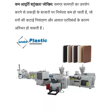
कम आपूर्ति श्रृंखला जोखिम:
समग्र सामग्री का उपयोग
करने से लकड़ी के बाजारों पर निर्भरता कम हो जाती है, जो
वनों की कटाई नियंत्रण और आयात प्रतिबंधों के कारण
अस्थिर हो सकती है।