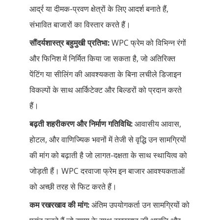
आर्द्र या दीमक-प्रवण क्षेत्रों के लिए आदर्श बनाते हैं,
संभावित बाजारों का विस्तार करते हैं।
सौंदर्यशास्त्र बहुमुखी प्रतिभा:
WPC फ्रेम को विभिन्न रंगों
और फिनिश में निर्मित किया जा सकता है, जो अतिरिक्त
पेंटिंग या सीलिंग की आवश्यकता के बिना लचीले डिजाइन
विकल्पों के साथ आर्किटेक्ट और बिल्डरों को प्रदान करते
हैं।
बढ़ती शहरीकरण और निर्माण गतिविधि:
आवासीय आवास,
होटल, और वाणिज्यिक भवनों में तेजी से वृद्धि उन सामग्रियों
की मांग को बढ़ाती है जो लागत-दक्षता के साथ स्थायित्व को
जोड़ती हैं। WPC दरवाजा फ्रेम इन बाजार आवश्यकताओं
को अच्छी तरह से फिट करते हैं।
कम रखरखाव की मांग:
अंतिम उपयोगकर्ता उन सामग्रियों को