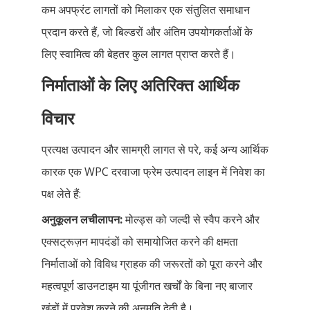
कम अपफ्रंट लागतों को मिलाकर एक संतुलित समाधान
प्रदान करते हैं, जो बिल्डरों और अंतिम उपयोगकर्ताओं के
लिए स्वामित्व की बेहतर कुल लागत प्राप्त करते हैं।
निर्माताओं के लिए अतिरिक्त आर्थिक
विचार
प्रत्यक्ष उत्पादन और सामग्री लागत से परे, कई अन्य आर्थिक
कारक एक WPC दरवाजा फ्रेम उत्पादन लाइन में निवेश का
पक्ष लेते हैं:
अनुकूलन लचीलापन:
मोल्ड्स को जल्दी से स्वैप करने और
एक्सट्रूज़न मापदंडों को समायोजित करने की क्षमता
निर्माताओं को विविध ग्राहक की जरूरतों को पूरा करने और
महत्वपूर्ण डाउनटाइम या पूंजीगत खर्चों के बिना नए बाजार
खंडों में प्रवेश करने की अनुमति देती है।