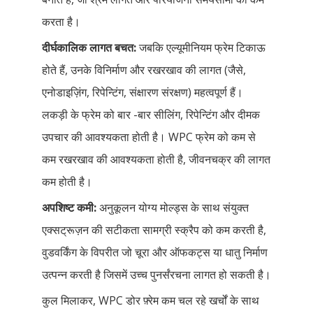
करता है।
दीर्घकालिक लागत बचत:
जबकि एल्यूमीनियम फ्रेम टिकाऊ
होते हैं, उनके विनिर्माण और रखरखाव की लागत (जैसे,
एनोडाइज़िंग, रिपेन्टिंग, संक्षारण संरक्षण) महत्वपूर्ण हैं।
लकड़ी के फ्रेम को बार -बार सीलिंग, रिपेन्टिंग और दीमक
उपचार की आवश्यकता होती है। WPC फ्रेम को कम से
कम रखरखाव की आवश्यकता होती है, जीवनचक्र की लागत
कम होती है।
अपशिष्ट कमी:
अनुकूलन योग्य मोल्ड्स के साथ संयुक्त
एक्सट्रूज़न की सटीकता सामग्री स्क्रैप को कम करती है,
वुडवर्किंग के विपरीत जो चूरा और ऑफकट्स या धातु निर्माण
उत्पन्न करती है जिसमें उच्च पुनर्संरचना लागत हो सकती है।
कुल मिलाकर, WPC डोर फ़्रेम कम चल रहे खर्चों के साथ