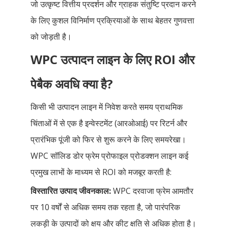
जो उत्कृष्ट वित्तीय प्रदर्शन और ग्राहक संतुष्टि प्रदान करने
के लिए कुशल विनिर्माण प्रक्रियाओं के साथ बेहतर गुणवत्ता
को जोड़ती है।
WPC उत्पादन लाइन के लिए ROI और
पेबैक अवधि क्या है?
किसी भी उत्पादन लाइन में निवेश करते समय प्राथमिक
चिंताओं में से एक है इन्वेस्टमेंट (आरओआई) पर रिटर्न और
प्रारंभिक पूंजी को फिर से शुरू करने के लिए समयरेखा।
WPC सॉलिड डोर फ्रेम प्रोफाइल प्रोडक्शन लाइन कई
प्रमुख लाभों के माध्यम से ROI को मजबूर करती है:
विस्तारित उत्पाद जीवनकाल:
WPC दरवाजा फ्रेम आमतौर
पर 10 वर्षों से अधिक समय तक रहता है, जो पारंपरिक
लकड़ी के उत्पादों को क्षय और कीट क्षति से अधिक होता है।