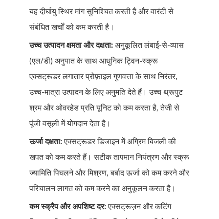
यह दीर्घायु स्थिर मांग सुनिश्चित करती है और वारंटी से
संबंधित खर्चों को कम करती है।
उच्च उत्पादन क्षमता और दक्षता:
अनुकूलित लंबाई-से-व्यास
(एल/डी) अनुपात के साथ आधुनिक ट्विन-स्क्रू
एक्सट्रूडर लगातार प्रोफ़ाइल गुणवत्ता के साथ निरंतर,
उच्च-मात्रा उत्पादन के लिए अनुमति देते हैं। उच्च थ्रूपुट
श्रम और ओवरहेड प्रति यूनिट को कम करता है, तेजी से
पूंजी वसूली में योगदान देता है।
ऊर्जा दक्षता:
एक्सट्रूडर डिजाइन में अग्रिम बिजली की
खपत को कम करते हैं। सटीक तापमान नियंत्रण और स्क्रू
ज्यामिति पिघलने और मिश्रण, बर्बाद ऊर्जा को कम करने और
परिचालन लागत को कम करने का अनुकूलन करता है।
कम स्क्रैप और अपशिष्ट दर:
एक्सट्रूज़न और कटिंग