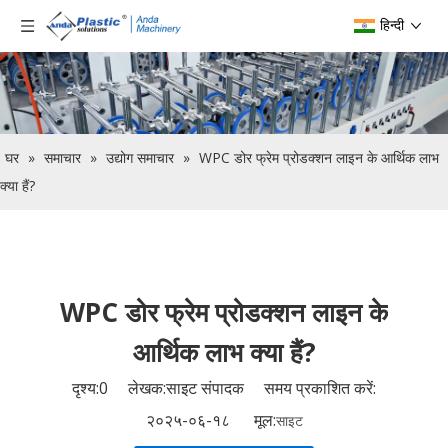
हिन्दी
घर
»
समाचार
»
उद्योग समाचार
»
WPC डोर फ्रेम प्रोडक्शन लाइन के आर्थिक लाभ
क्या हैं?
WPC डोर फ्रेम प्रोडक्शन लाइन के
आर्थिक लाभ क्या हैं?
दृश्य:
0
लेखक:साइट संपादक समय प्रकाशित करें:
२०२५-०६-१८ मूल:
साइट