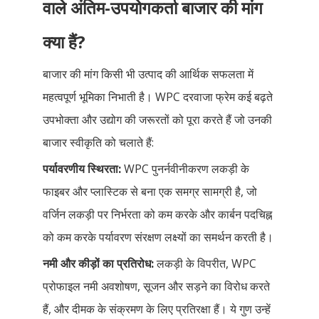
वाले अंतिम-उपयोगकर्ता बाजार की मांग
क्या हैं?
बाजार की मांग किसी भी उत्पाद की आर्थिक सफलता में
महत्वपूर्ण भूमिका निभाती है। WPC दरवाजा फ्रेम कई बढ़ते
उपभोक्ता और उद्योग की जरूरतों को पूरा करते हैं जो उनकी
बाजार स्वीकृति को चलाते हैं:
पर्यावरणीय स्थिरता:
WPC पुनर्नवीनीकरण लकड़ी के
फाइबर और प्लास्टिक से बना एक समग्र सामग्री है, जो
वर्जिन लकड़ी पर निर्भरता को कम करके और कार्बन पदचिह्न
को कम करके पर्यावरण संरक्षण लक्ष्यों का समर्थन करती है।
नमी और कीड़ों का प्रतिरोध:
लकड़ी के विपरीत, WPC
प्रोफाइल नमी अवशोषण, सूजन और सड़ने का विरोध करते
हैं, और दीमक के संक्रमण के लिए प्रतिरक्षा हैं। ये गुण उन्हें