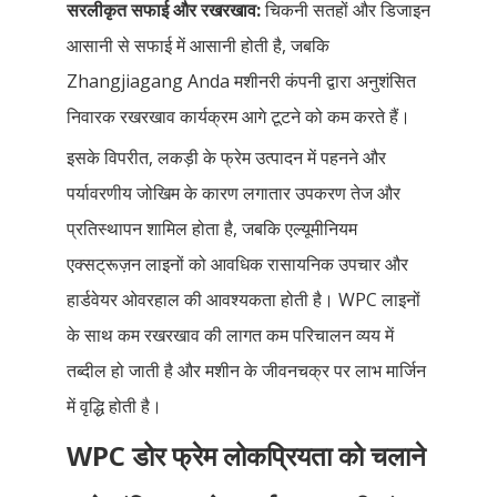
सरलीकृत सफाई और रखरखाव:
चिकनी सतहों और डिजाइन
आसानी से सफाई में आसानी होती है, जबकि
Zhangjiagang Anda मशीनरी कंपनी द्वारा अनुशंसित
निवारक रखरखाव कार्यक्रम आगे टूटने को कम करते हैं।
इसके विपरीत, लकड़ी के फ्रेम उत्पादन में पहनने और
पर्यावरणीय जोखिम के कारण लगातार उपकरण तेज और
प्रतिस्थापन शामिल होता है, जबकि एल्यूमीनियम
एक्सट्रूज़न लाइनों को आवधिक रासायनिक उपचार और
हार्डवेयर ओवरहाल की आवश्यकता होती है। WPC लाइनों
के साथ कम रखरखाव की लागत कम परिचालन व्यय में
तब्दील हो जाती है और मशीन के जीवनचक्र पर लाभ मार्जिन
में वृद्धि होती है।
WPC डोर फ्रेम लोकप्रियता को चलाने