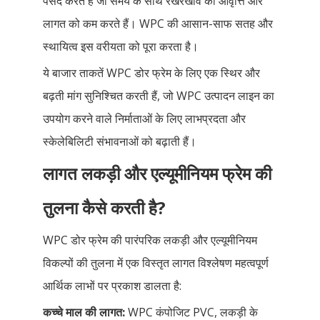
पसंद करते हैं जो समय के साथ रखरखाव की आवृत्ति और
लागत को कम करते हैं। WPC की आसान-साफ सतह और
स्थायित्व इस वरीयता को पूरा करता है।
ये बाजार ताकतें WPC डोर फ्रेम के लिए एक स्थिर और
बढ़ती मांग सुनिश्चित करती हैं, जो WPC उत्पादन लाइन का
उपयोग करने वाले निर्माताओं के लिए लाभप्रदता और
स्केलेबिलिटी संभावनाओं को बढ़ाती हैं।
लागत लकड़ी और एल्यूमीनियम फ्रेम की
तुलना कैसे करती है?
WPC डोर फ्रेम की पारंपरिक लकड़ी और एल्यूमीनियम
विकल्पों की तुलना में एक विस्तृत लागत विश्लेषण महत्वपूर्ण
आर्थिक लाभों पर प्रकाश डालता है:
कच्चे माल की लागत:
WPC कंपोजिट PVC, लकड़ी के