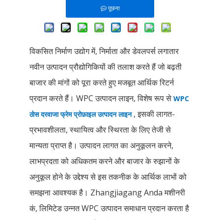
पूछना
विकसित निर्माण उद्योग में, निर्माता और डेवलपर्स लगातार
नवीन उत्पादन प्रौद्योगिकियों की तलाश करते हैं जो बढ़ती
बाजार की मांगों को पूरा करते हुए मजबूत आर्थिक रिटर्न
प्रदान करते हैं। WPC उत्पादन लाइन, विशेष रूप से
WPC
, इसकी लागत-
ठोस दरवाजा फ्रेम प्रोफ़ाइल उत्पादन लाइन
प्रभावशीलता, स्थायित्व और स्थिरता के लिए तेजी से
मान्यता प्राप्त है। उत्पादन लागत का अनुकूलन करने,
लाभप्रदता को अधिकतम करने और बाजार के रुझानों के
अनुकूल होने के उद्देश्य से इस तकनीक के आर्थिक लाभों को
समझना आवश्यक है। Zhangjiagang Anda मशीनरी
कं, लिमिटेड उन्नत WPC उत्पादन समाधान प्रदान करता है