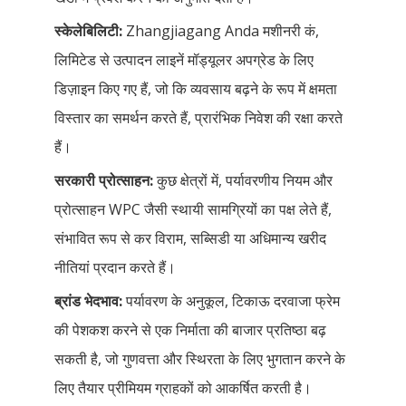
स्केलेबिलिटी:
Zhangjiagang Anda मशीनरी कं,
लिमिटेड से उत्पादन लाइनें मॉड्यूलर अपग्रेड के लिए
डिज़ाइन किए गए हैं, जो कि व्यवसाय बढ़ने के रूप में क्षमता
विस्तार का समर्थन करते हैं, प्रारंभिक निवेश की रक्षा करते
हैं।
सरकारी प्रोत्साहन:
कुछ क्षेत्रों में, पर्यावरणीय नियम और
प्रोत्साहन WPC जैसी स्थायी सामग्रियों का पक्ष लेते हैं,
संभावित रूप से कर विराम, सब्सिडी या अधिमान्य खरीद
नीतियां प्रदान करते हैं।
ब्रांड भेदभाव:
पर्यावरण के अनुकूल, टिकाऊ दरवाजा फ्रेम
की पेशकश करने से एक निर्माता की बाजार प्रतिष्ठा बढ़
सकती है, जो गुणवत्ता और स्थिरता के लिए भुगतान करने के
लिए तैयार प्रीमियम ग्राहकों को आकर्षित करती है।