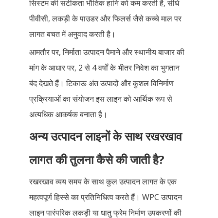
सिस्टम की सटीकता भौतिक हानि को कम करती है, सीधे
पीवीसी, लकड़ी के पाउडर और फिलर्स जैसे कच्चे माल पर
लागत बचत में अनुवाद करती है।
आमतौर पर, निर्माता उत्पादन पैमाने और स्थानीय बाजार की
मांग के आधार पर, 2 से 4 वर्षों के भीतर निवेश का भुगतान
बंद देखते हैं। टिकाऊ अंत उत्पादों और कुशल विनिर्माण
प्रक्रियाओं का संयोजन इस लाइन को आर्थिक रूप से
अत्यधिक आकर्षक बनाता है।
अन्य उत्पादन लाइनों के साथ रखरखाव
लागत की तुलना कैसे की जाती है?
रखरखाव व्यय समय के साथ कुल उत्पादन लागत के एक
महत्वपूर्ण हिस्से का प्रतिनिधित्व करते हैं। WPC उत्पादन
लाइन पारंपरिक लकड़ी या धातु फ्रेम निर्माण उपकरणों की