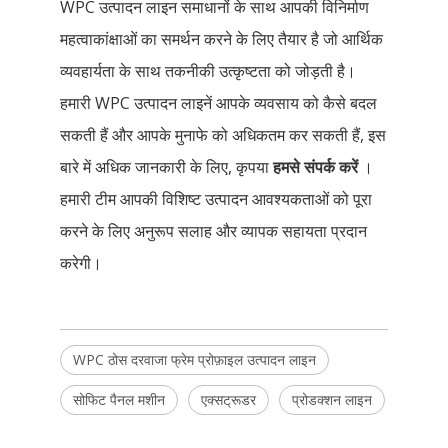
WPC उत्पादन लाइन समाधानों के साथ आपकी विनिर्माण
महत्वाकांक्षाओं का समर्थन करने के लिए तैयार है जो आर्थिक
व्यवहार्यता के साथ तकनीकी उत्कृष्टता को जोड़ती है।
हमारी WPC उत्पादन लाइनें आपके व्यवसाय को कैसे बदल
सकती हैं और आपके मुनाफे को अधिकतम कर सकती हैं, इस
बारे में अधिक जानकारी के लिए, कृपया
हमसे संपर्क करें
।
हमारी टीम आपकी विशिष्ट उत्पादन आवश्यकताओं को पूरा
करने के लिए अनुरूप सलाह और व्यापक सहायता प्रदान
करेगी।
WPC ठोस दरवाजा फ्रेम प्रोफ़ाइल उत्पादन लाइन
सोफिट पैनल मशीन
एक्सट्रूडर
प्रोडक्शन लाइन