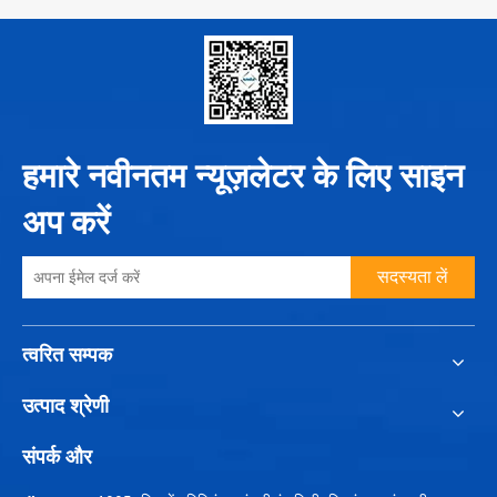
हमारे नवीनतम न्यूज़लेटर के लिए साइन
अप करें
सदस्यता लें
त्वरित सम्पक
उत्पाद श्रेणी
संपर्क और