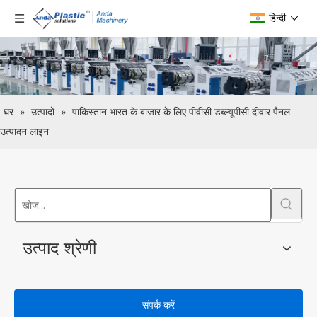
हिन्दी
घर
»
उत्पादों
»
पाकिस्तान भारत के बाजार के लिए पीवीसी डब्ल्यूपीसी दीवार पैनल
उत्पादन लाइन
उत्पाद श्रेणी
संपर्क करें