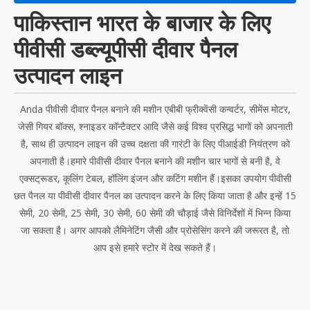
पाकिस्तान भारत के बाजार के लिए
पीवीसी डब्ल्यूपीसी दीवार पैनल
उत्पादन लाइन
Anda पीवीसी दीवार पैनल बनाने की मशीन एबीबी फ्रीक्वेंसी कन्वर्टर, सीमेंस मोटर,
जेसी गियर बॉक्स, श्नाइडर कॉन्टैक्टर आदि जैसे कई विश्व प्रसिद्ध भागों को अपनाती
है, साथ ही उत्पादन लाइन की उच्च दक्षता की गारंटी के लिए पीआईडी ​​​​नियंत्रण को
अपनाती है।हमारे पीवीसी दीवार पैनल बनाने की मशीन चार भागों से बनी है, वे
एक्सट्रूडर, कूलिंग टेबल, हॉलिंग इंजन और कटिंग मशीन हैं।इसका उपयोग पीवीसी
छत पैनल या पीवीसी दीवार पैनल का उत्पादन करने के लिए किया जाता है और इन्हें 15
सेमी, 20 सेमी, 25 सेमी, 30 सेमी, 60 सेमी की चौड़ाई जैसे विनिर्देशों में भिन्न किया
जा सकता है। अगर आपको लैमिनेटिंग जैसी और प्रोसेसिंग करने की जरूरत है, तो
आप इसे हमारे स्टोर में देख सकते हैं।