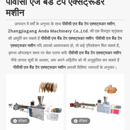
पीवीसी एज बैंड टेप एक्सट्रूडर
मशीन
उत्पादन में वर्षों के अनुभव के साथ
पीवीसी एज बैंड टेप एक्सट्रूडर मशीन
,
Zhangjiagang Anda Machinery Co.,Ltd.
की एक विस्तृत श्रृंखला
की आपूर्ति कर सकते हैं
पीवीसी एज बैंड टेप एक्सट्रूडर मशीन
.
पीवीसी एज बैंड टेप
एक्सट्रूडर मशीन
यदि आपको आवश्यकता हो, तो कई एप्लिकेशन मिल सकते हैं,
कृपया ऑनलाइन समय पर सेवा प्राप्त करेंt
पीवीसी एज बैंड टेप एक्सट्रूडर मशीन
.
नीचे उत्पाद सूची के अलावा, आप अपने अद्वितीय को भी अनुकूलित कर सकते हैं
पीवीसी एज बैंड टेप एक्सट्रूडर मशीन
आपकी विशिष्ट जरूरतों के अनुसार।
वीडियो
वीडियो