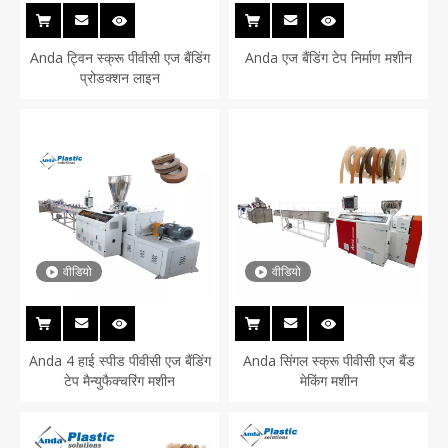
Anda ट्विन स्क्रू पीवीसी एज बैंडिंग
Anda एज बैंडिंग टेप निर्माण मशीन
प्रोडक्शन लाइन
वीडियो
वीडियो
Anda 4 हाई स्पीड पीवीसी एज बैंडिंग
Anda सिंगल स्क्रू पीवीसी एज बैंड
टेप मैन्युफैक्चरिंग मशीन
मेकिंग मशीन