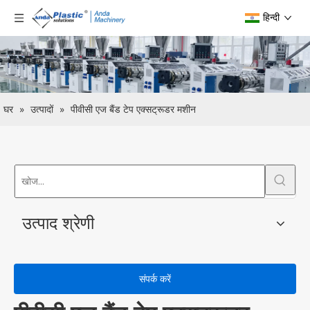
हिन्दी
घर
»
उत्पादों
»
पीवीसी एज बैंड टेप एक्सट्रूडर मशीन
उत्पाद श्रेणी
संपर्क करें