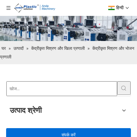
हिन्दी
घर
»
उत्पादों
»
केंद्रीकृत मिश्रण और खिला प्रणाली
»
केंद्रीकृत मिश्रण और भोजन
प्रणाली
उत्पाद श्रेणी
संपर्क करें