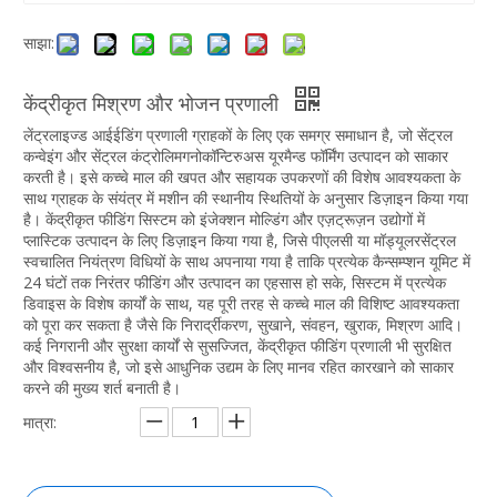
साझा:
केंद्रीकृत मिश्रण और भोजन प्रणाली
लेंट्रलाइज्ड आईईडिंग प्रणाली ग्राहकों के लिए एक समग्र समाधान है, जो सेंट्रल
कन्वेइंग और सेंट्रल कंट्रोलिमगनोकॉन्टिरुअस यूरमैन्ड फॉर्मिंग उत्पादन को साकार
करती है। इसे कच्चे माल की खपत और सहायक उपकरणों की विशेष आवश्यकता के
साथ ग्राहक के संयंत्र में मशीन की स्थानीय स्थितियों के अनुसार डिज़ाइन किया गया
है। केंद्रीकृत फीडिंग सिस्टम को इंजेक्शन मोल्डिंग और एज़ट्रूज़न उद्योगों में
प्लास्टिक उत्पादन के लिए डिज़ाइन किया गया है, जिसे पीएलसी या मॉड्यूलरसेंट्रल
स्वचालित नियंत्रण विधियों के साथ अपनाया गया है ताकि प्रत्येक कैन्सम्प्शन यूमिट में
24 घंटों तक निरंतर फीडिंग और उत्पादन का एहसास हो सके, सिस्टम में प्रत्येक
डिवाइस के विशेष कार्यों के साथ, यह पूरी तरह से कच्चे माल की विशिष्ट आवश्यकता
को पूरा कर सकता है जैसे कि निरार्द्रीकरण, सुखाने, संवहन, खुराक, मिश्रण आदि।
कई निगरानी और सुरक्षा कार्यों से सुसज्जित, केंद्रीकृत फीडिंग प्रणाली भी सुरक्षित
और विश्वसनीय है, जो इसे आधुनिक उद्यम के लिए मानव रहित कारखाने को साकार
करने की मुख्य शर्त बनाती है।
मात्रा: