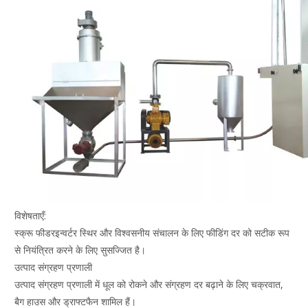
विशेषताएँ:
स्क्रू फीडरइन्वर्टर स्थिर और विश्वसनीय संचालन के लिए फीडिंग दर को सटीक रूप
से नियंत्रित करने के लिए सुसज्जित है।
उत्पाद संग्रहण प्रणाली
उत्पाद संग्रहण प्रणाली में धूल को रोकने और संग्रहण दर बढ़ाने के लिए चक्रवात,
बैग हाउस और ड्राफ्टफैन शामिल हैं।