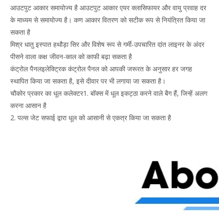
आउटपुट आकार समायोज्य है आउटपुट आकार एयर क्लासिफायर और वायु प्रवाह दर
के माध्यम से समायोज्य है। कण आकार वितरण को सटीक रूप से नियंत्रित किया जा
सकता है
मिश्र धातु इस्पात हथौड़ा सिर और विशेष रूप से गर्मी-उपचारित दांत लाइनर के अंदर
पीसने वाला कक्ष जीवन-काल को काफी बढ़ा सकता है
कंट्रोल पैनलइलेक्ट्रिक कंट्रोल पैनल को आपकी जरूरत के अनुसार हर जगह
स्थापित किया जा सकता है, इसे दीवार पर भी लगाया जा सकता है।
चौकोर प्रकार का धूल कलेक्टर1. बॉक्स में धूल इकट्ठा करने वाले बैग हैं, जिन्हें अलग
करना आसान है
2. पल्स जेट सफाई द्वारा धूल को आसानी से एकत्र किया जा सकता है