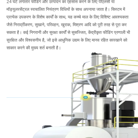
24 घंटे लगातार फीडिंग और उत्पादन का एहसास करने के लिए पीएलसी या
मॉड्यूलरसेंट्रल स्वचालित नियंत्रण विधियों के साथ अपनाया जाता है। सिस्टम में
प्रत्येक उपकरण के विशेष कार्यों के साथ, यह कच्चे माल के लिए विशिष्ट आवश्यकता
जैसे निरार्द्रीकरण, सुखाने, परिवहन, खुराक, मिश्रण आदि को पूरी तरह से पूरा कर
सकता है। कई निगरानी और सुरक्षा कार्यों से सुसज्जित, केंद्रीकृत फीडिंग प्रणाली भी
सुरक्षित और विश्वसनीय है, जो इसे आधुनिक उद्यम के लिए मानव रहित कारखाने को
साकार करने की मुख्य शर्त बनाती है।