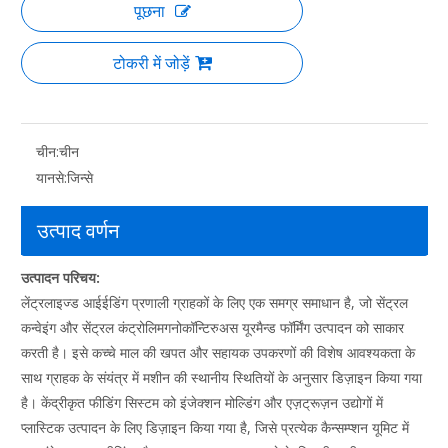
पूछना
टोकरी में जोड़ें
चीन:
चीन
यानसे:
जिन्से
उत्पाद वर्णन
उत्पादन परिचय:
लेंट्रलाइज्ड आईईडिंग प्रणाली ग्राहकों के लिए एक समग्र समाधान है, जो सेंट्रल
कन्वेइंग और सेंट्रल कंट्रोलिमगनोकॉन्टिरुअस यूरमैन्ड फॉर्मिंग उत्पादन को साकार
करती है। इसे कच्चे माल की खपत और सहायक उपकरणों की विशेष आवश्यकता के
साथ ग्राहक के संयंत्र में मशीन की स्थानीय स्थितियों के अनुसार डिज़ाइन किया गया
है। केंद्रीकृत फीडिंग सिस्टम को इंजेक्शन मोल्डिंग और एज़ट्रूज़न उद्योगों में
प्लास्टिक उत्पादन के लिए डिज़ाइन किया गया है, जिसे प्रत्येक कैन्सम्प्शन यूमिट में