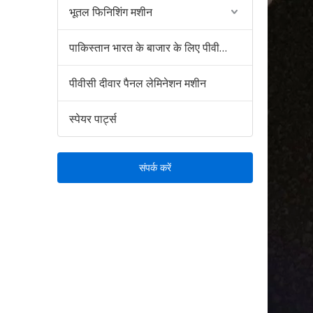
भूतल फिनिशिंग मशीन
पाकिस्तान भारत के बाजार के लिए पीवीसी डब्ल्यूपीसी दीवार पैनल उत्पादन लाइन
पीवीसी दीवार पैनल लेमिनेशन मशीन
स्पेयर पार्ट्स
संपर्क करें