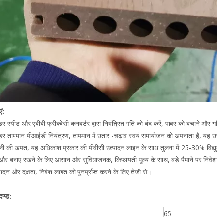
ं:
र स्पीड और एबीबी फ्रीक्वेंसी कनवर्टर द्वारा नियंत्रित गति को बंद करें, पावर को बचाने औ
डर तापमान पीआईडी ​​नियंत्रण, तापमान में उतार -चढ़ाव स्वयं समायोजन को अपनाता है, यह 
 की खपत, यह अधिकांश प्रकार की पीवीसी उत्पादन लाइन के साथ तुलना में 25-30% विद्
र बनाए रखने के लिए आसान और सुविधाजनक, किफायती मूल्य के साथ, बड़े पैमाने पर निवेश 
ादन और दक्षता, निवेश लागत को पुनर्प्राप्त करने के लिए तेजी से।
ण्ड:
65