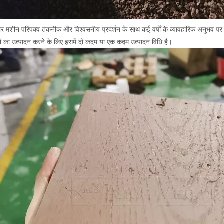
शीन परिपक्व तकनीक और विश्वसनीय प्रदर्शन के साथ कई वर्षों के व्यावहारिक अनुभव पर आधा
ं का उत्पादन करने के लिए इसमें दो कदम या एक कदम उत्पादन विधि है।