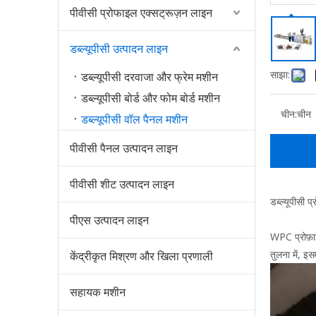
पीवीसी प्रोफाइल एक्सट्रूज़न लाइन
डब्ल्यूपीसी उत्पादन लाइन
साझा:
डब्ल्यूपीसी दरवाजा और फ्रेम मशीन
डब्ल्यूपीसी बोर्ड और फोम बोर्ड मशीन
चीन:
चीन
डब्ल्यूपीसी वॉल पैनल मशीन
पीवीसी पैनल उत्पादन लाइन
पीवीसी शीट उत्पादन लाइन
डब्ल्यूपीसी प
पीएस उत्पादन लाइन
WPC प्रोफ़ाइ
तुलना में, इ
केंद्रीकृत मिश्रण और खिला प्रणाली
सहायक मशीन