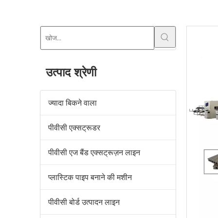
उत्पाद श्रेणी
ज्यादा बिकने वाला
पीवीसी एक्सट्रूडर
पीवीसी एज बैंड एक्सट्रूज़न लाइन
प्लास्टिक पाइप बनाने की मशीन
पीवीसी बोर्ड उत्पादन लाइन