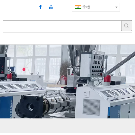
हिन्दी