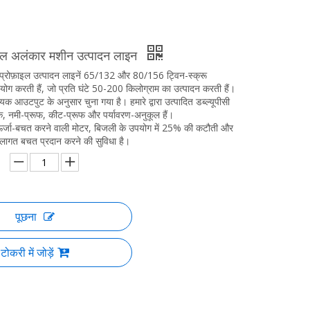
इल अलंकार मशीन उत्पादन लाइन
 प्रोफ़ाइल उत्पादन लाइनें 65/132 और 80/156 ट्विन-स्क्रू
ोग करती हैं, जो प्रति घंटे 50-200 किलोग्राम का उत्पादन करती हैं।
आउटपुट के अनुसार चुना गया है। हमारे द्वारा उत्पादित डब्ल्यूपीसी
 नमी-प्रूफ, कीट-प्रूफ और पर्यावरण-अनुकूल हैं।
 ऊर्जा-बचत करने वाली मोटर, बिजली के उपयोग में 25% की कटौती और
िक लागत बचत प्रदान करने की सुविधा है।
पूछना
टोकरी में जोड़ें