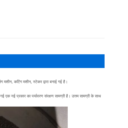
लिंग मशीन, कटिंग मशीन, स्टेकर द्वारा बनाई गई है।
ई एक नई प्रकार का पर्यावरण संरक्षण सामग्री है। उत्तम सामग्री के साथ