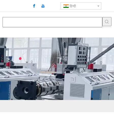
हिन्दी