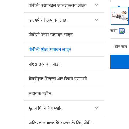
पीवीसी प्रोफाइल एक्सट्रूज़न लाइन
डब्ल्यूपीसी उत्पादन लाइन
साझा:
पीवीसी पैनल उत्पादन लाइन
चीन:
चीन
पीवीसी शीट उत्पादन लाइन
पीएस उत्पादन लाइन
केंद्रीकृत मिश्रण और खिला प्रणाली
सहायक मशीन
भूतल फिनिशिंग मशीन
पाकिस्तान भारत के बाजार के लिए पीवीसी डब्ल्यूपीसी दीवार पैनल उत्पादन लाइन