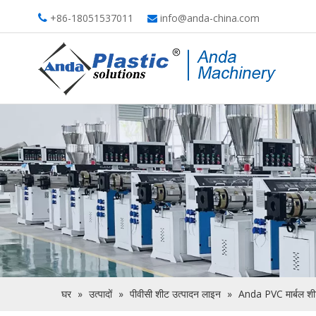
+86-18051537011
info@anda-china.com


घर
»
उत्पादों
»
पीवीसी शीट उत्पादन लाइन
»
Anda PVC मार्बल श