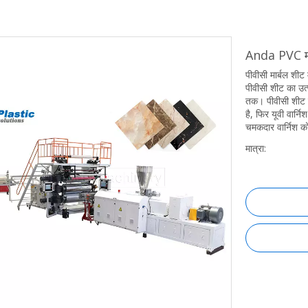
Anda PVC मा
पीवीसी मार्बल शी
पीवीसी शीट का उत्
तक। पीवीसी शीट क
है, फिर यूवी वार्न
चमकदार वार्निश क
मात्रा: