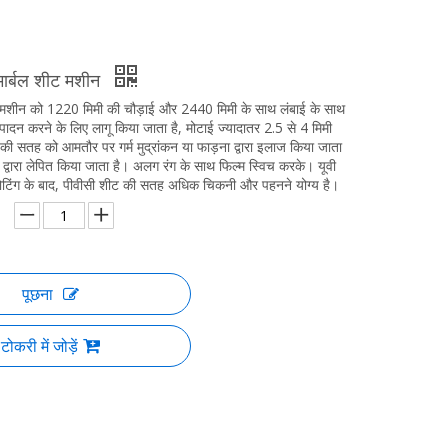
र्बल शीट मशीन
ट मशीन को 1220 मिमी की चौड़ाई और 2440 मिमी के साथ लंबाई के साथ
पादन करने के लिए लागू किया जाता है, मोटाई ज्यादातर 2.5 से 4 मिमी
ी सतह को आमतौर पर गर्म मुद्रांकन या फाड़ना द्वारा इलाज किया जाता
िश द्वारा लेपित किया जाता है। अलग रंग के साथ फिल्म स्विच करके। यूवी
ोटिंग के बाद, पीवीसी शीट की सतह अधिक चिकनी और पहनने योग्य है।
पूछना
टोकरी में जोड़ें