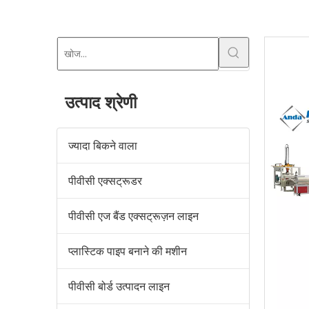
उत्पाद श्रेणी
ज्यादा बिकने वाला
पीवीसी एक्सट्रूडर
पीवीसी एज बैंड एक्सट्रूज़न लाइन
प्लास्टिक पाइप बनाने की मशीन
पीवीसी बोर्ड उत्पादन लाइन