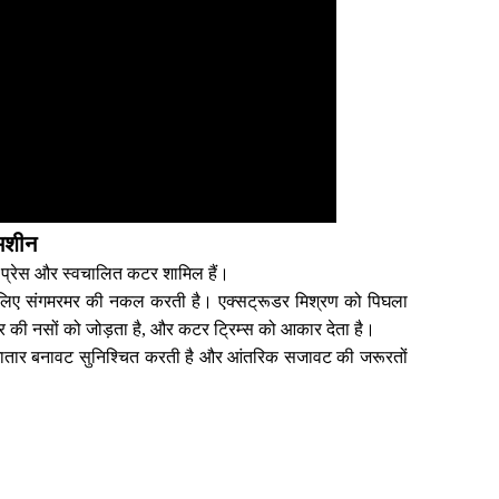
मशीन
र्न प्रेस और स्वचालित कटर शामिल हैं।
े के लिए संगमरमर की नकल करती है। एक्सट्रूडर मिश्रण को पिघला
मरमर की नसों को जोड़ता है, और कटर ट्रिम्स को आकार देता है।
 लगातार बनावट सुनिश्चित करती है और आंतरिक सजावट की जरूरतों