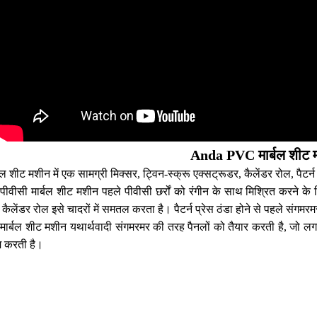
Anda PVC मार्बल शीट 
बल शीट मशीन में एक सामग्री मिक्सर, ट्विन-स्क्रू एक्सट्रूडर, कैलेंडर रोल, पैट
ं, पीवीसी मार्बल शीट मशीन पहले पीवीसी छर्रों को रंगीन के साथ मिश्रित करन
र कैलेंडर रोल इसे चादरों में समतल करता है। पैटर्न प्रेस ठंडा होने से पहले संग
मार्बल शीट मशीन यथार्थवादी संगमरमर की तरह पैनलों को तैयार करती है, जो
म करती है।