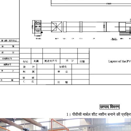
उत्पाद विवरण
1। पीवीसी मार्बल शीट मशीन बनाने की प्रक्रि