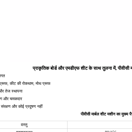
प्राकृतिक बोर्ड और एमडीएफ शीट के साथ तुलना में, पीवीसी मा
ागत
प्रूफ, कीट की रोकथाम, मोथ प्रूफ
 तेज स्थापना
रंग और चमकदार
संरक्षण और कोई प्रदूषण नहीं
पीवीसी मार्बल शीट मशीन का मुख्य प
वस्तु