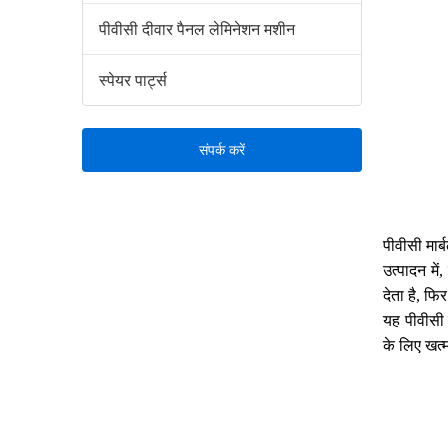
पीवीसी दीवार पैनल लेमिनेशन मशीन
स्पेयर पार्ट्स
संपर्क करें
पीवीसी मार्
उत्पादन मे
देता है, फि
यह पीवीसी 
के लिए खत्