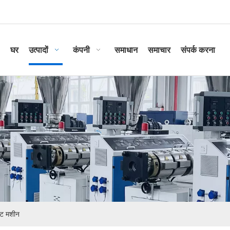
घर
उत्पादों
कंपनी
समाधान
समाचार
संपर्क करना
ीट मशीन